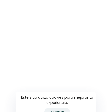
Este sitio utiliza cookies para mejorar tu
experiencia.